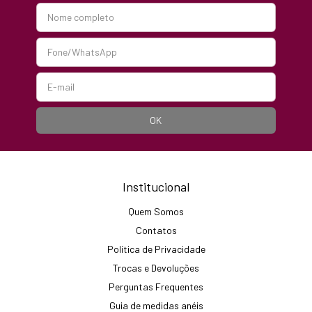
Institucional
Quem Somos
Contatos
Política de Privacidade
Trocas e Devoluções
Perguntas Frequentes
Guia de medidas anéis