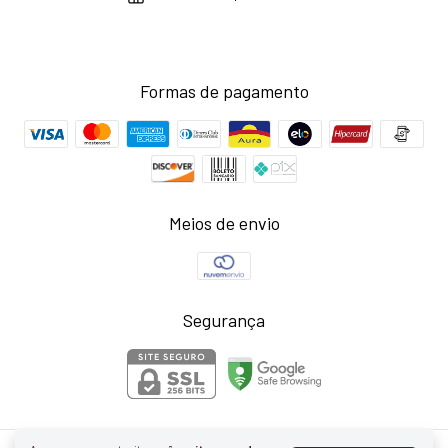
Formas de pagamento
Meios de envio
Segurança