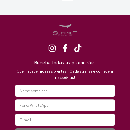
Receba todas as promoções
Quer receber nossas ofertas? Cadastre-se e comece a
recebê-las!