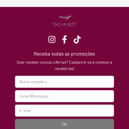
Receba todas as promoções
Quer receber nossas ofertas? Cadastre-se e comece a
recebê-las!