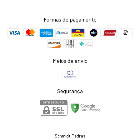
Formas de pagamento
Meios de envio
Segurança
Schmidt Pedras