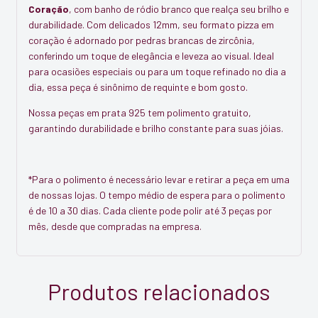
Coração
, com banho de ródio branco que realça seu brilho e
durabilidade. Com delicados 12mm, seu formato pizza em
coração é adornado por pedras brancas de zircônia,
conferindo um toque de elegância e leveza ao visual. Ideal
para ocasiões especiais ou para um toque refinado no dia a
dia, essa peça é sinônimo de requinte e bom gosto.
Nossa peças em prata 925 tem polimento gratuito,
garantindo durabilidade e brilho constante para suas jóias.
*Para o polimento é necessário levar e retirar a peça em uma
de nossas lojas. O tempo médio de espera para o polimento
é de 10 a 30 dias. Cada cliente pode polir até 3 peças por
mês, desde que compradas na empresa.
Produtos relacionados