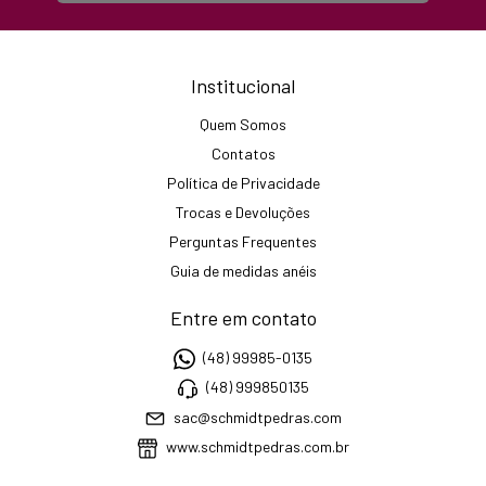
Institucional
Quem Somos
Contatos
Política de Privacidade
Trocas e Devoluções
Perguntas Frequentes
Guia de medidas anéis
Entre em contato
(48) 99985-0135
(48) 999850135
sac@schmidtpedras.com
www.schmidtpedras.com.br