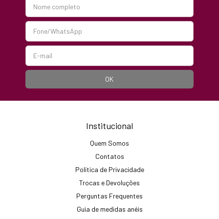
Institucional
Quem Somos
Contatos
Política de Privacidade
Trocas e Devoluções
Perguntas Frequentes
Guia de medidas anéis