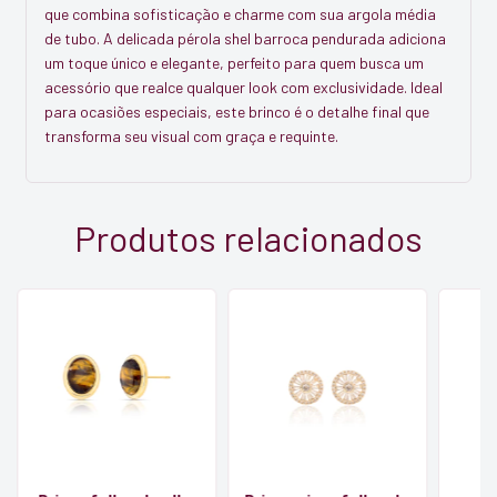
que combina sofisticação e charme com sua argola média
de tubo. A delicada pérola shel barroca pendurada adiciona
um toque único e elegante, perfeito para quem busca um
acessório que realce qualquer look com exclusividade. Ideal
para ocasiões especiais, este brinco é o detalhe final que
transforma seu visual com graça e requinte.
Produtos relacionados