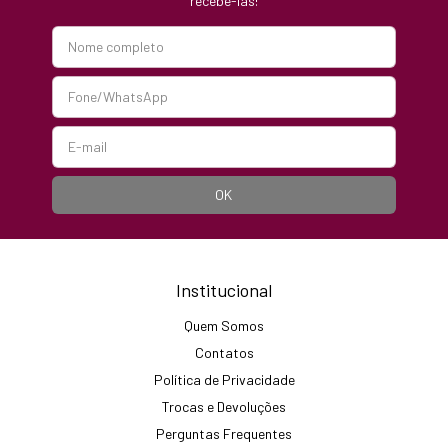
recebê-las!
Institucional
Quem Somos
Contatos
Política de Privacidade
Trocas e Devoluções
Perguntas Frequentes