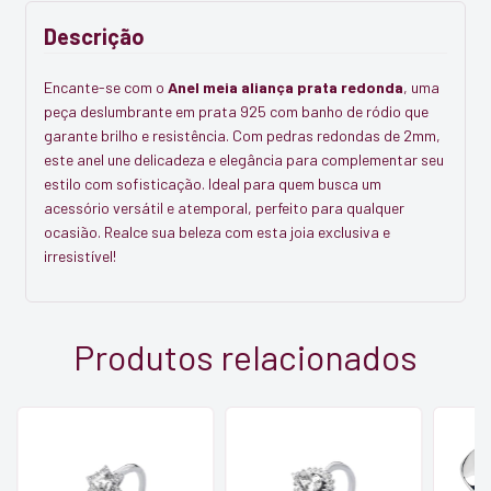
Descrição
Encante-se com o
Anel meia aliança prata redonda
, uma
peça deslumbrante em prata 925 com banho de ródio que
garante brilho e resistência. Com pedras redondas de 2mm,
este anel une delicadeza e elegância para complementar seu
estilo com sofisticação. Ideal para quem busca um
acessório versátil e atemporal, perfeito para qualquer
ocasião. Realce sua beleza com esta joia exclusiva e
irresistível!
Produtos relacionados