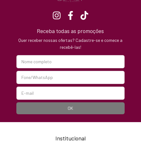
Receba todas as promoções
Quer receber nossas ofertas? Cadastre-se e comece a
recebê-las!
Institucional